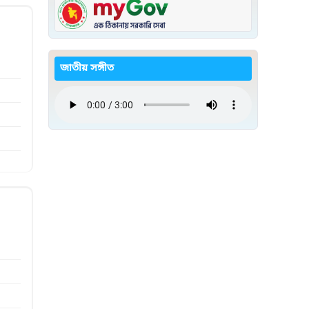
জাতীয় সঙ্গীত